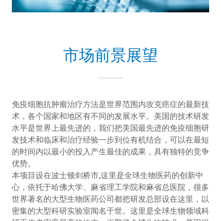
文介绍
市场前景展望
免疫细胞抗肿瘤治疗方法是世界范围内攻克癌症的最新技
术，各个国家和地区有不同的发展水平。美国的技术研发
水平是世界上最先进的，我们把美国最先进的免疫细胞研
发技术和临床和治疗经验一步到位有机结合，可以在最短
的时间内以最小的投入产生最佳的成果，具有独特的竞争
优势。
本项目设在波士顿剑桥市,这里是全球生物医药的创新中
心，依托于哈佛大学、麻省理工学院和麻省总医院，很多
世界著名的大型生物医药公司都把研发总部设在这里，以
密集的大型科研实验室闻名于世。这里是全球生物领域科